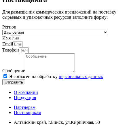
Для размещения коммерческих предложений на поставку
сырьевых и упаковочных ресурсов заполните форму:
Регион
Имя
Email
Телефон
Сообщение
Я согласен на обработку
персональных данных
Отправить
О компании
Продукция
Партнерам
Поставщикам
Алтайский край, г.Бийск, ул.Кирпичная, 50