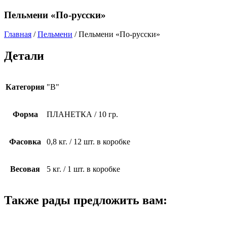
Пельмени «По-русски»
Главная
/
Пельмени
/ Пельмени «По-русски»
Детали
Категория
"В"
Форма
ПЛАНЕТКА / 10 гр.
Фасовка
0,8 кг. / 12 шт. в коробке
Весовая
5 кг. / 1 шт. в коробке
Также рады предложить вам: