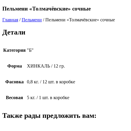
Пельмени «Толмачёвские» сочные
Главная
/
Пельмени
/ Пельмени «Толмачёвские» сочные
Детали
Категория
"Б"
Форма
ХИНКАЛЬ / 12 гр.
Фасовка
0,8 кг. / 12 шт. в коробке
Весовая
5 кг. / 1 шт. в коробке
Также рады предложить вам: