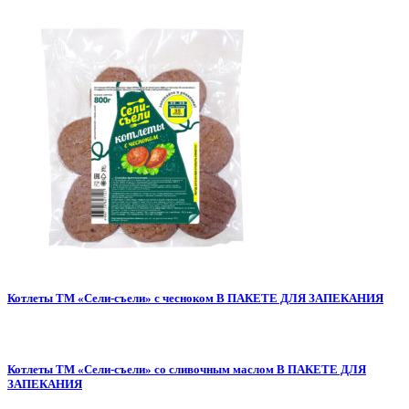
Котлеты ТМ «Сели-съели» с чесноком В ПАКЕТЕ ДЛЯ ЗАПЕКАНИЯ
Котлеты ТМ «Сели-съели» со сливочным маслом В ПАКЕТЕ ДЛЯ
ЗАПЕКАНИЯ