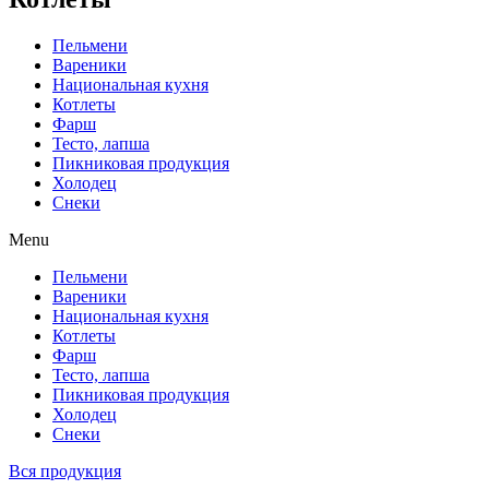
Пельмени
Вареники
Национальная кухня
Котлеты
Фарш
Тесто, лапша
Пикниковая продукция
Холодец
Снеки
Menu
Пельмени
Вареники
Национальная кухня
Котлеты
Фарш
Тесто, лапша
Пикниковая продукция
Холодец
Снеки
Вся продукция